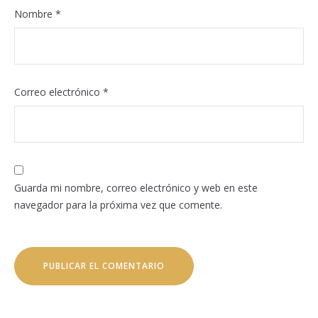
Nombre
*
Correo electrónico
*
Guarda mi nombre, correo electrónico y web en este
navegador para la próxima vez que comente.