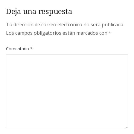
Deja una respuesta
Tu dirección de correo electrónico no será publicada.
Los campos obligatorios están marcados con
*
Comentario
*