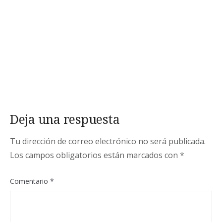
Deja una respuesta
Tu dirección de correo electrónico no será publicada.
Los campos obligatorios están marcados con
*
Comentario
*