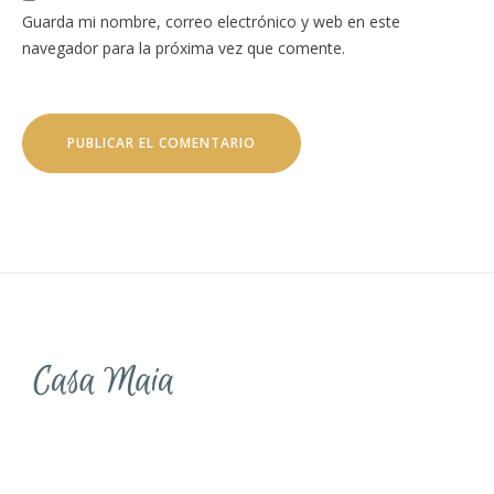
Guarda mi nombre, correo electrónico y web en este
navegador para la próxima vez que comente.