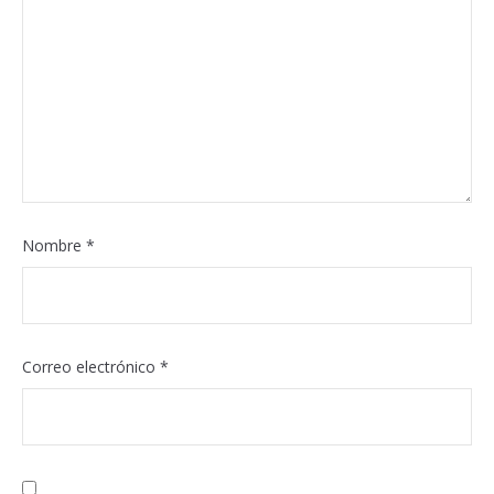
Nombre
*
Correo electrónico
*