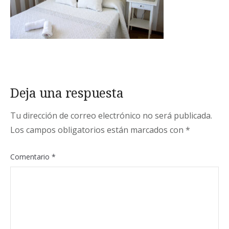
Deja una respuesta
Tu dirección de correo electrónico no será publicada.
Los campos obligatorios están marcados con
*
Comentario
*