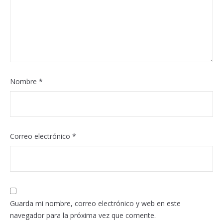
Nombre
*
Correo electrónico
*
Guarda mi nombre, correo electrónico y web en este
navegador para la próxima vez que comente.