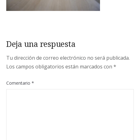
Deja una respuesta
Tu dirección de correo electrónico no será publicada.
Los campos obligatorios están marcados con
*
Comentario
*