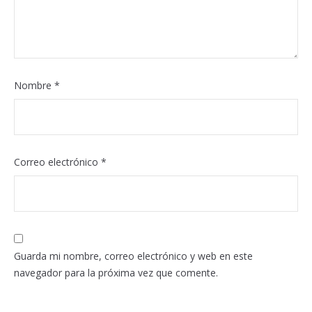
Nombre
*
Correo electrónico
*
Guarda mi nombre, correo electrónico y web en este
navegador para la próxima vez que comente.