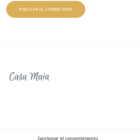
Gestionar el consentimiento